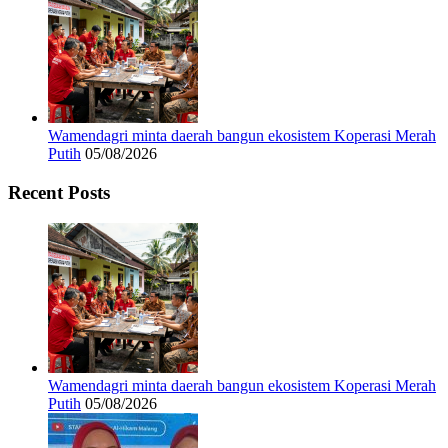
Wamendagri minta daerah bangun ekosistem Koperasi Merah
Putih
05/08/2026
Recent Posts
Wamendagri minta daerah bangun ekosistem Koperasi Merah
Putih
05/08/2026