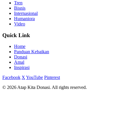
Tren
Bisnis
Internasional
Humaniora
Video
Quick Link
Home
Panduan Kebaikan
Donasi
Amal
Inspirasi
Facebook
X
YouTube
Pinterest
© 2026 Atap Kita Donasi. All rights reserved.