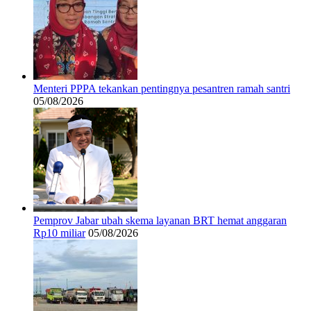
Menteri PPPA tekankan pentingnya pesantren ramah santri
05/08/2026
Pemprov Jabar ubah skema layanan BRT hemat anggaran
Rp10 miliar
05/08/2026