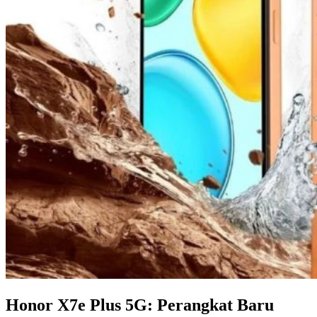
Honor X7e Plus 5G: Perangkat Baru