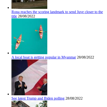
Rona reaches the scoring landmark to send Juve closer to the
title
28/08/2022
A local boat is getting popular in Myanmar
28/08/2022
See latest Trump and Biden polling
28/08/2022