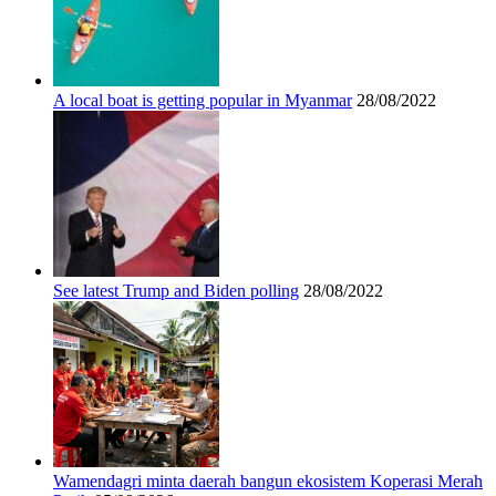
A local boat is getting popular in Myanmar
28/08/2022
See latest Trump and Biden polling
28/08/2022
Wamendagri minta daerah bangun ekosistem Koperasi Merah