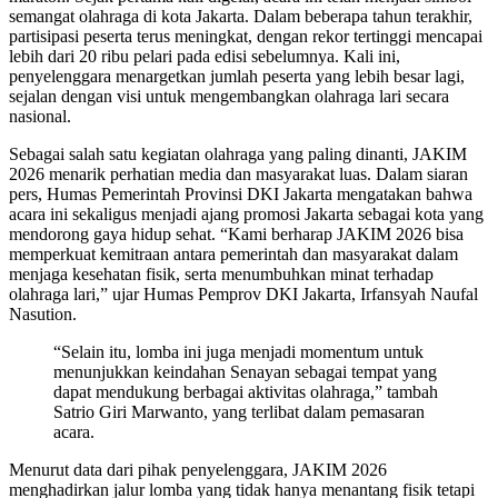
semangat olahraga di kota Jakarta. Dalam beberapa tahun terakhir,
partisipasi peserta terus meningkat, dengan rekor tertinggi mencapai
lebih dari 20 ribu pelari pada edisi sebelumnya. Kali ini,
penyelenggara menargetkan jumlah peserta yang lebih besar lagi,
sejalan dengan visi untuk mengembangkan olahraga lari secara
nasional.
Sebagai salah satu kegiatan olahraga yang paling dinanti, JAKIM
2026 menarik perhatian media dan masyarakat luas. Dalam siaran
pers, Humas Pemerintah Provinsi DKI Jakarta mengatakan bahwa
acara ini sekaligus menjadi ajang promosi Jakarta sebagai kota yang
mendorong gaya hidup sehat. “Kami berharap JAKIM 2026 bisa
memperkuat kemitraan antara pemerintah dan masyarakat dalam
menjaga kesehatan fisik, serta menumbuhkan minat terhadap
olahraga lari,” ujar Humas Pemprov DKI Jakarta, Irfansyah Naufal
Nasution.
“Selain itu, lomba ini juga menjadi momentum untuk
menunjukkan keindahan Senayan sebagai tempat yang
dapat mendukung berbagai aktivitas olahraga,” tambah
Satrio Giri Marwanto, yang terlibat dalam pemasaran
acara.
Menurut data dari pihak penyelenggara, JAKIM 2026
menghadirkan jalur lomba yang tidak hanya menantang fisik tetapi