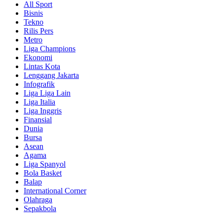
All Sport
Bisnis
Tekno
Rilis Pers
Metro
Liga Champions
Ekonomi
Lintas Kota
Lenggang Jakarta
Infografik
Liga Liga Lain
Liga Italia
Liga Inggris
Finansial
Dunia
Bursa
Asean
Agama
Liga Spanyol
Bola Basket
Balap
International Corner
Olahraga
Sepakbola