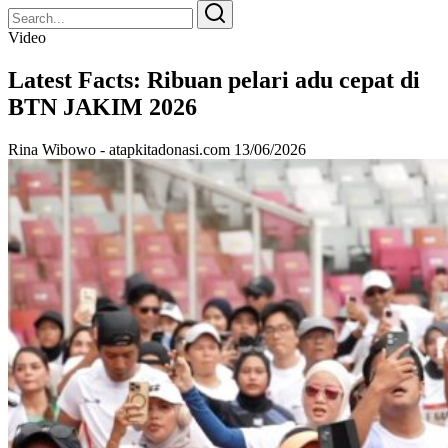
Search
Search
for:
Video
Latest Facts: Ribuan pelari adu cepat di
BTN JAKIM 2026
Rina Wibowo - atapkitadonasi.com
13/06/2026