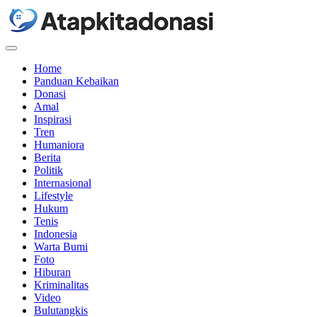
Menu
Home
Panduan Kebaikan
Donasi
Amal
Inspirasi
Tren
Humaniora
Berita
Politik
Internasional
Lifestyle
Hukum
Tenis
Indonesia
Warta Bumi
Foto
Hiburan
Kriminalitas
Video
Bulutangkis