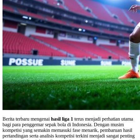
Berita terbaru mengenai
hasil liga 1
terus menjadi perhatian utama
bagi para penggemar sepak bola di Indonesia. Dengan musim
kompetisi yang semakin memasuki fase menarik, pembaruan hasil
pertandingan serta analisis kompetisi terkini menjadi sangat penting