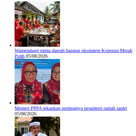
Wamendagri minta daerah bangun ekosistem Koperasi Merah
Putih
05/08/2026
Menteri PPPA tekankan pentingnya pesantren ramah santri
05/08/2026