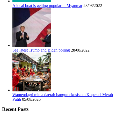
A local boat is getting popular in Myanmar
28/08/2022
See latest Trump and Biden polling
28/08/2022
Wamendagri minta daerah bangun ekosistem Koperasi Merah
Putih
05/08/2026
Recent Posts