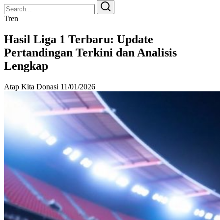
Search
Search
for:
Tren
Hasil Liga 1 Terbaru: Update
Pertandingan Terkini dan Analisis
Lengkap
Atap Kita Donasi
11/01/2026