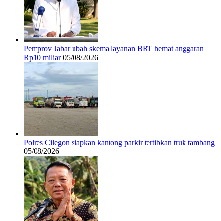
Pemprov Jabar ubah skema layanan BRT hemat anggaran
Rp10 miliar
05/08/2026
Polres Cilegon siapkan kantong parkir tertibkan truk tambang
05/08/2026