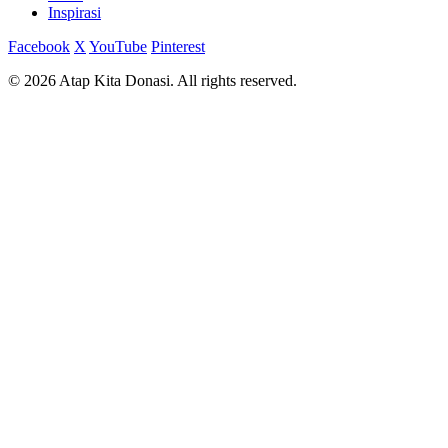
Inspirasi
Facebook
X
YouTube
Pinterest
© 2026 Atap Kita Donasi. All rights reserved.