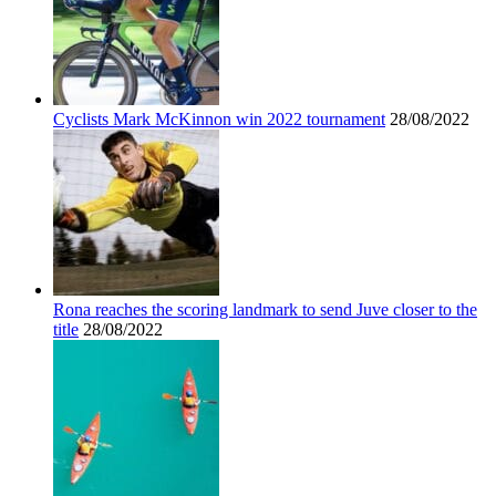
Cyclists Mark McKinnon win 2022 tournament
28/08/2022
Rona reaches the scoring landmark to send Juve closer to the
title
28/08/2022