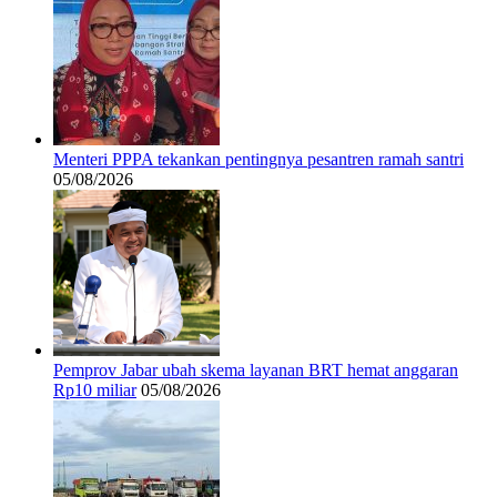
Menteri PPPA tekankan pentingnya pesantren ramah santri
05/08/2026
Pemprov Jabar ubah skema layanan BRT hemat anggaran
Rp10 miliar
05/08/2026