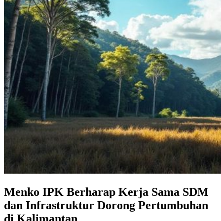
Menko IPK Berharap Kerja Sama SDM
dan Infrastruktur Dorong Pertumbuhan
di Kalimantan