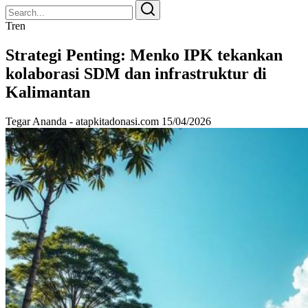
Search
Search
for:
Tren
Strategi Penting: Menko IPK tekankan
kolaborasi SDM dan infrastruktur di
Kalimantan
Tegar Ananda - atapkitadonasi.com
15/04/2026