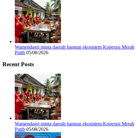
Wamendagri minta daerah bangun ekosistem Koperasi Merah
Putih
05/08/2026
Recent Posts
Wamendagri minta daerah bangun ekosistem Koperasi Merah
Putih
05/08/2026