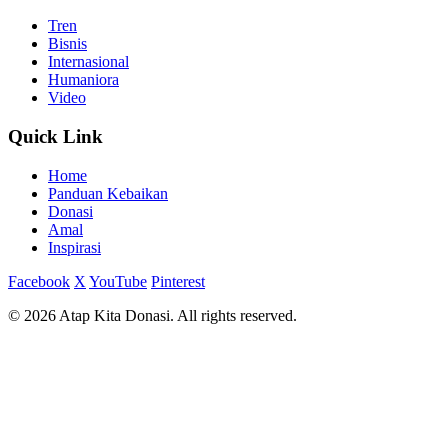
Tren
Bisnis
Internasional
Humaniora
Video
Quick Link
Home
Panduan Kebaikan
Donasi
Amal
Inspirasi
Facebook
X
YouTube
Pinterest
© 2026 Atap Kita Donasi. All rights reserved.