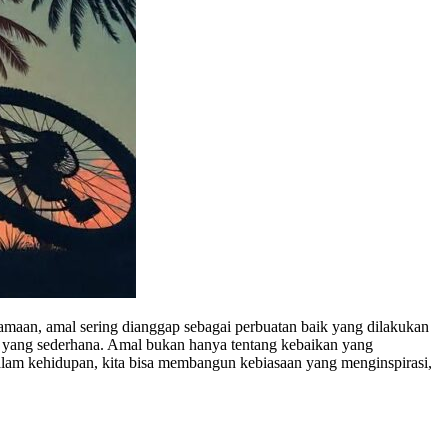
maan, amal sering dianggap sebagai perbuatan baik yang dilakukan
ari yang sederhana. Amal bukan hanya tentang kebaikan yang
alam kehidupan, kita bisa membangun kebiasaan yang menginspirasi,