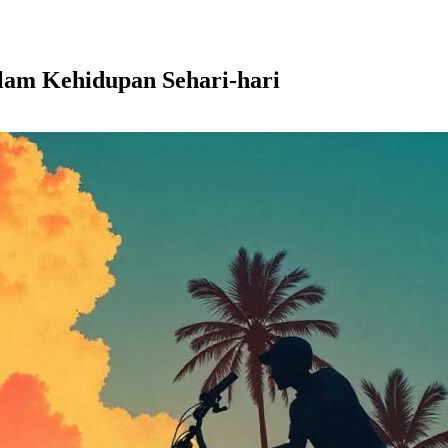
lam Kehidupan Sehari-hari