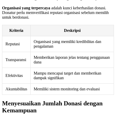
Organisasi yang terpercaya
adalah kunci keberhasilan donasi.
Donatur perlu memverifikasi reputasi organisasi sebelum memilih
untuk berdonasi.
Kriteria
Deskripsi
Organisasi yang memiliki kredibilitas dan
Reputasi
pengalaman
Memberikan laporan jelas tentang penggunaan
Transparansi
dana
Mampu mencapai target dan memberikan
Efektivitas
dampak signifikan
Akuntabilitas
Memiliki sistem monitoring dan evaluasi
Menyesuaikan Jumlah Donasi dengan
Kemampuan