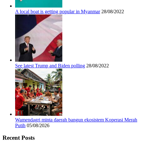
A local boat is getting popular in Myanmar
28/08/2022
See latest Trump and Biden polling
28/08/2022
Wamendagri minta daerah bangun ekosistem Koperasi Merah
Putih
05/08/2026
Recent Posts