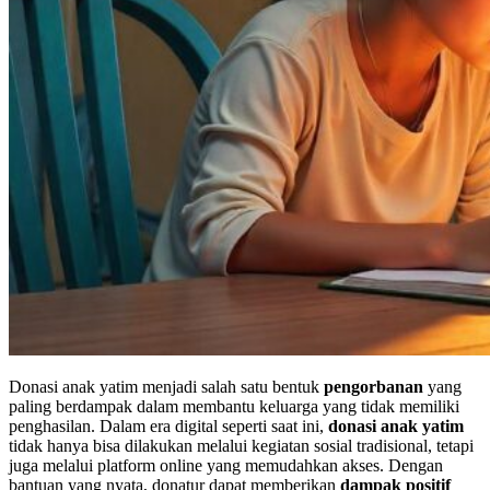
Donasi anak yatim menjadi salah satu bentuk
pengorbanan
yang
paling berdampak dalam membantu keluarga yang tidak memiliki
penghasilan. Dalam era digital seperti saat ini,
donasi anak yatim
tidak hanya bisa dilakukan melalui kegiatan sosial tradisional, tetapi
juga melalui platform online yang memudahkan akses. Dengan
bantuan yang nyata, donatur dapat memberikan
dampak positif