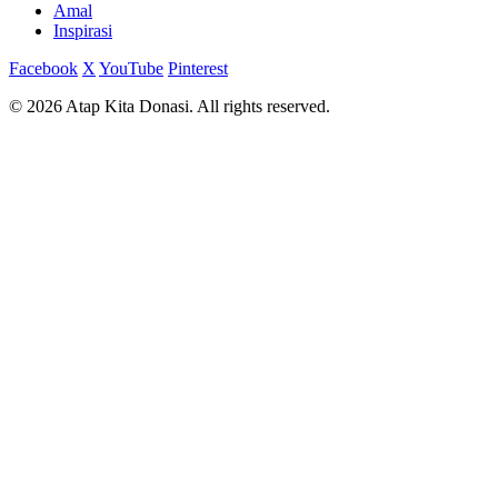
Amal
Inspirasi
Facebook
X
YouTube
Pinterest
© 2026 Atap Kita Donasi. All rights reserved.