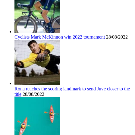
Cyclists Mark McKinnon win 2022 tournament
28/08/2022
Rona reaches the scoring landmark to send Juve closer to the
title
28/08/2022