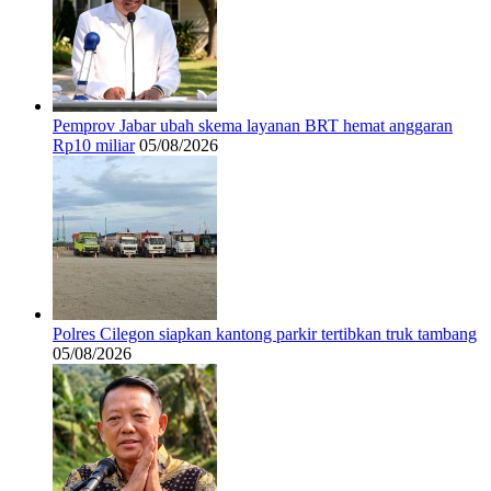
Pemprov Jabar ubah skema layanan BRT hemat anggaran
Rp10 miliar
05/08/2026
Polres Cilegon siapkan kantong parkir tertibkan truk tambang
05/08/2026