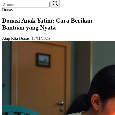
Search
Search
for:
Donasi
Donasi Anak Yatim: Cara Berikan
Bantuan yang Nyata
Atap Kita Donasi
17/11/2025