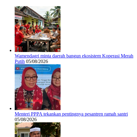
Wamendagri minta daerah bangun ekosistem Koperasi Merah
Putih
05/08/2026
Menteri PPPA tekankan pentingnya pesantren ramah santri
05/08/2026