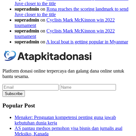
Juve closer to the title
superadmin
on
Rona reaches the scoring landmark to send
Juve closer to the title
superadmin
on
Cyclists Mark McKinnon win 2022
tournament
superadmin
on
Cyclists Mark McKinnon win 2022
tournament
superadmin
on
A local boat is getting popular in Myanmar
Platform donasi online terpercaya dan galang dana online untuk
bantu sesama.
Email
Name
Subscribe
Popular Post
Menaker: Penguatan kompetensi penting guna jawab
kebutuhan dunia kerja
AS pantau medsos pemohon visa bisnis dan jurnalis asal
Meksiko, Kanada