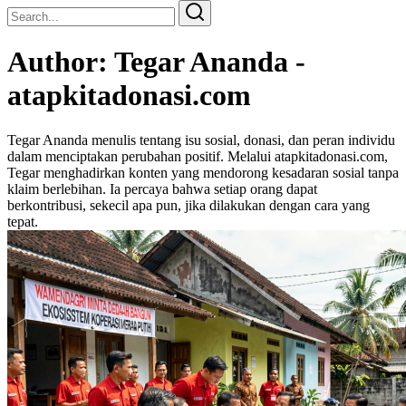
Search
Search
for:
Author:
Tegar Ananda -
atapkitadonasi.com
Tegar Ananda menulis tentang isu sosial, donasi, dan peran individu
dalam menciptakan perubahan positif. Melalui atapkitadonasi.com,
Tegar menghadirkan konten yang mendorong kesadaran sosial tanpa
klaim berlebihan. Ia percaya bahwa setiap orang dapat
berkontribusi, sekecil apa pun, jika dilakukan dengan cara yang
tepat.