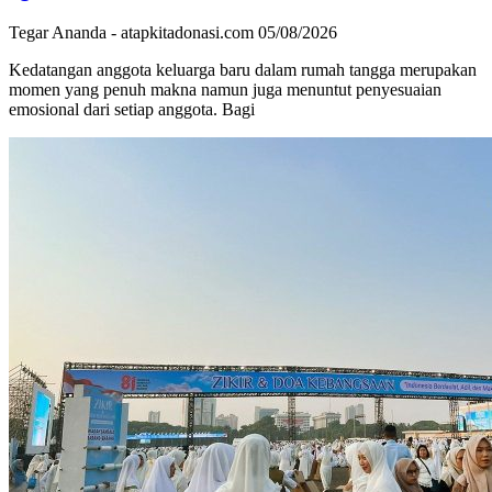
Tegar Ananda - atapkitadonasi.com
05/08/2026
Kedatangan anggota keluarga baru dalam rumah tangga merupakan
momen yang penuh makna namun juga menuntut penyesuaian
emosional dari setiap anggota. Bagi