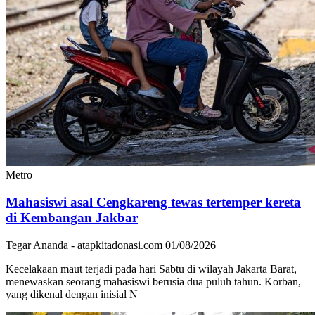
Metro
Mahasiswi asal Cengkareng tewas tertemper kereta
di Kembangan Jakbar
Tegar Ananda - atapkitadonasi.com
01/08/2026
Kecelakaan maut terjadi pada hari Sabtu di wilayah Jakarta Barat,
menewaskan seorang mahasiswi berusia dua puluh tahun. Korban,
yang dikenal dengan inisial N