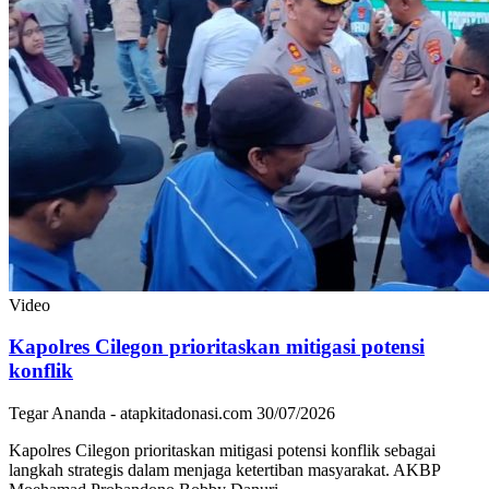
Video
Kapolres Cilegon prioritaskan mitigasi potensi
konflik
Tegar Ananda - atapkitadonasi.com
30/07/2026
Kapolres Cilegon prioritaskan mitigasi potensi konflik sebagai
langkah strategis dalam menjaga ketertiban masyarakat. AKBP