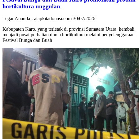
hortikultura unggulan
Tegar Ananda - atapkitadonasi.com
30/07/2026
Kabupaten Karo, yang terletak di provinsi Sumatera Utara, kembali
menjadi pusat perhatian dunia hortikultura melalui penyelenggaraan
Festival Bunga dan Buah