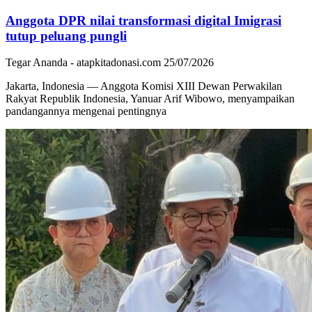
Anggota DPR nilai transformasi digital Imigrasi
tutup peluang pungli
Tegar Ananda - atapkitadonasi.com
25/07/2026
Jakarta, Indonesia — Anggota Komisi XIII Dewan Perwakilan
Rakyat Republik Indonesia, Yanuar Arif Wibowo, menyampaikan
pandangannya mengenai pentingnya