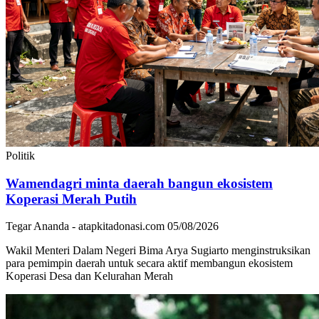
Politik
Wamendagri minta daerah bangun ekosistem
Koperasi Merah Putih
Tegar Ananda - atapkitadonasi.com
05/08/2026
Wakil Menteri Dalam Negeri Bima Arya Sugiarto menginstruksikan
para pemimpin daerah untuk secara aktif membangun ekosistem
Koperasi Desa dan Kelurahan Merah