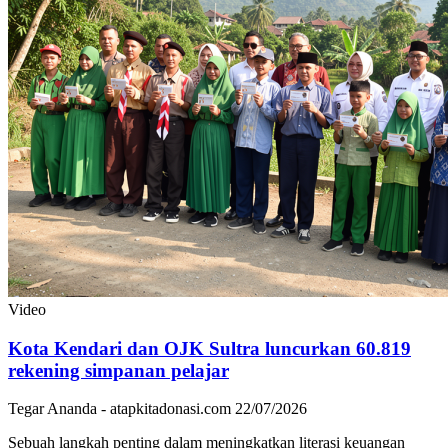
Video
Kota Kendari dan OJK Sultra luncurkan 60.819
rekening simpanan pelajar
Tegar Ananda - atapkitadonasi.com
22/07/2026
Sebuah langkah penting dalam meningkatkan literasi keuangan