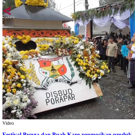
Video
Festival Bunga dan Buah Karo promosikan produk