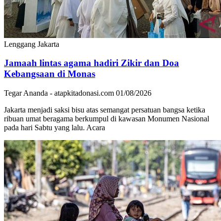
Lenggang Jakarta
Jamaah lintas agama hadiri Zikir dan Doa
Kebangsaan di Monas
Tegar Ananda - atapkitadonasi.com
01/08/2026
Jakarta menjadi saksi bisu atas semangat persatuan bangsa ketika
ribuan umat beragama berkumpul di kawasan Monumen Nasional
pada hari Sabtu yang lalu. Acara