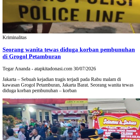
Kriminalitas
Seorang wanita tewas diduga korban pembunuhan
di Grogol Petamburan
Tegar Ananda - atapkitadonasi.com
30/07/2026
Jakarta – Sebuah kejadian tragis terjadi pada Rabu malam di
kawasan Grogol Petamburan, Jakarta Barat. Seorang wanita tewas
diduga korban pembunuhan – korban