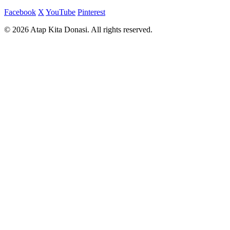
Facebook
X
YouTube
Pinterest
© 2026 Atap Kita Donasi. All rights reserved.