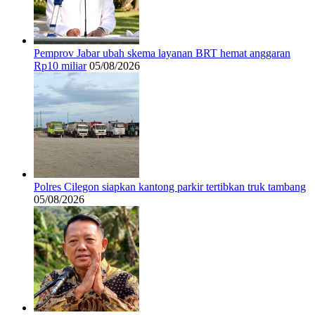
Pemprov Jabar ubah skema layanan BRT hemat anggaran
Rp10 miliar
05/08/2026
Polres Cilegon siapkan kantong parkir tertibkan truk tambang
05/08/2026