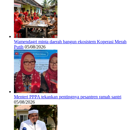
Wamendagri minta daerah bangun ekosistem Koperasi Merah
Putih
05/08/2026
Menteri PPPA tekankan pentingnya pesantren ramah santri
05/08/2026