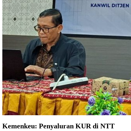
Kemenkeu: Penyaluran KUR di NTT