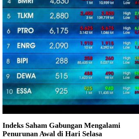
Indeks Saham Gabungan Mengalami
Penurunan Awal di Hari Selasa