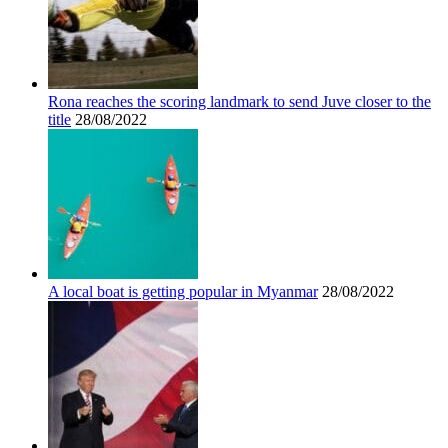
Rona reaches the scoring landmark to send Juve closer to the
title
28/08/2022
A local boat is getting popular in Myanmar
28/08/2022