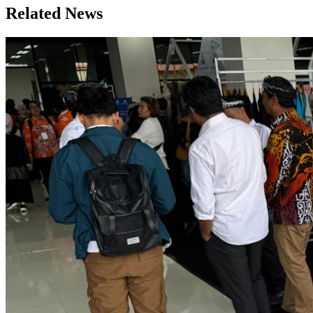
Related News