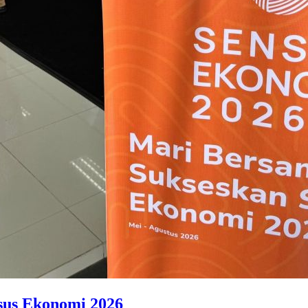
sus Ekonomi 2026