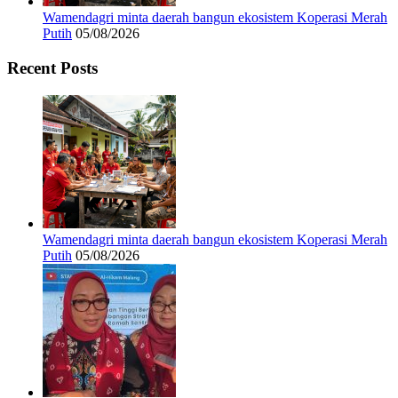
Wamendagri minta daerah bangun ekosistem Koperasi Merah
Putih
05/08/2026
Recent Posts
Wamendagri minta daerah bangun ekosistem Koperasi Merah
Putih
05/08/2026