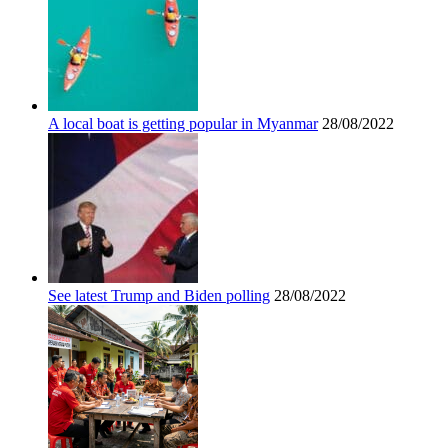
A local boat is getting popular in Myanmar
28/08/2022
See latest Trump and Biden polling
28/08/2022