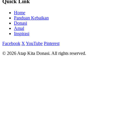
Quick Link
Home
Panduan Kebaikan
Donasi
Amal
Inspirasi
Facebook
X
YouTube
Pinterest
© 2026 Atap Kita Donasi. All rights reserved.