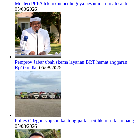
Menteri PPPA tekankan pentingnya pesantren ramah santri
05/08/2026
Pemprov Jabar ubah skema layanan BRT hemat anggaran
Rp10 miliar
05/08/2026
Polres Cilegon siapkan kantong parkir tertibkan truk tambang
05/08/2026