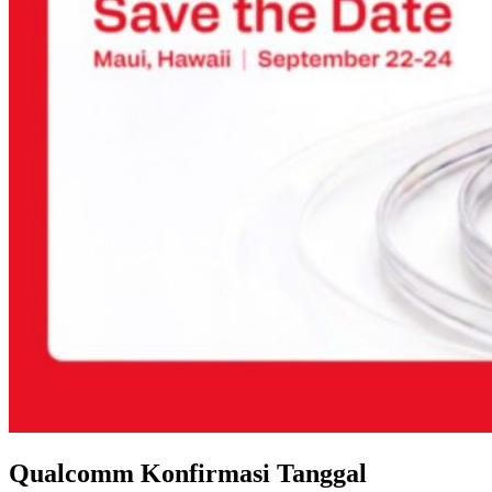
Qualcomm Konfirmasi Tanggal