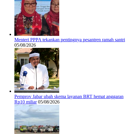
Menteri PPPA tekankan pentingnya pesantren ramah santri
05/08/2026
Pemprov Jabar ubah skema layanan BRT hemat anggaran
Rp10 miliar
05/08/2026