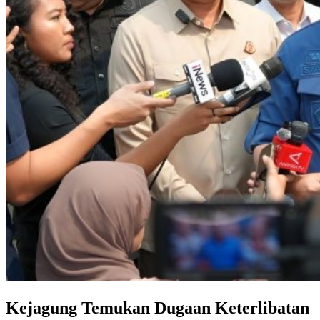
Kejagung Temukan Dugaan Keterlibatan