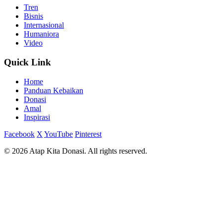
Tren
Bisnis
Internasional
Humaniora
Video
Quick Link
Home
Panduan Kebaikan
Donasi
Amal
Inspirasi
Facebook
X
YouTube
Pinterest
© 2026 Atap Kita Donasi. All rights reserved.