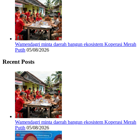
Wamendagri minta daerah bangun ekosistem Koperasi Merah
Putih
05/08/2026
Recent Posts
Wamendagri minta daerah bangun ekosistem Koperasi Merah
Putih
05/08/2026