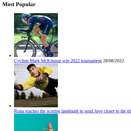
Most Popular
Cyclists Mark McKinnon win 2022 tournament
28/08/2022
Rona reaches the scoring landmark to send Juve closer to the tit