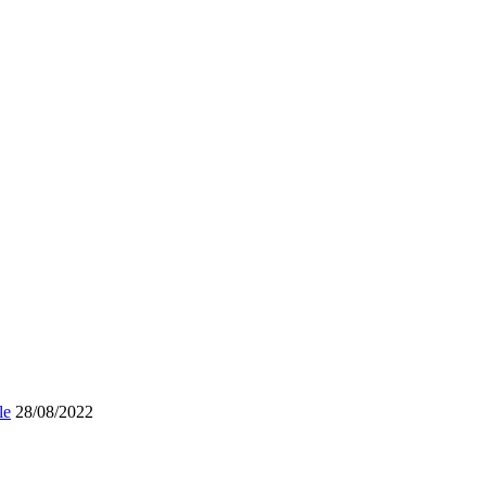
le
28/08/2022