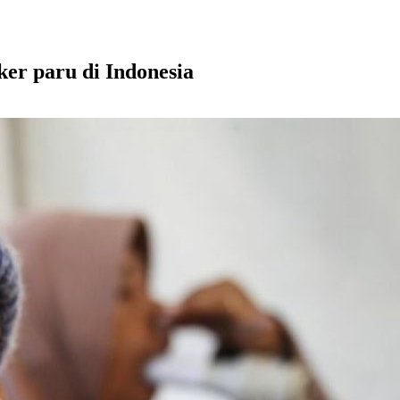
er paru di Indonesia