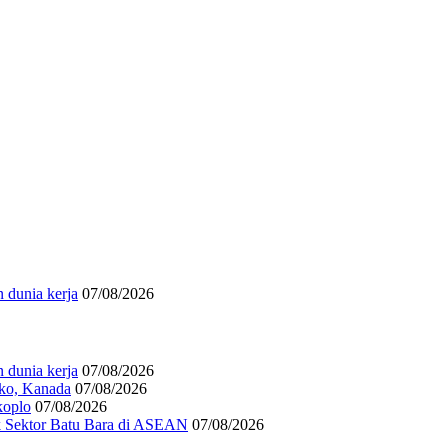
 dunia kerja
07/08/2026
 dunia kerja
07/08/2026
iko, Kanada
07/08/2026
koplo
07/08/2026
k Sektor Batu Bara di ASEAN
07/08/2026