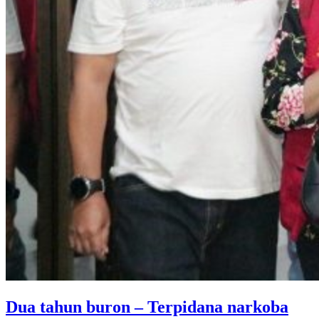
Dua tahun buron – Terpidana narkoba