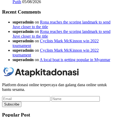
Putih
05/08/2026
Recent Comments
superadmin
on
Rona reaches the scoring landmark to send
Juve closer to the title
superadmin
on
Rona reaches the scoring landmark to send
Juve closer to the title
superadmin
on
Cyclists Mark McKinnon win 2022
tournament
superadmin
on
Cyclists Mark McKinnon win 2022
tournament
superadmin
on
A local boat is getting popular in Myanmar
Platform donasi online terpercaya dan galang dana online untuk
bantu sesama.
Email
Name
Subscribe
Popular Post