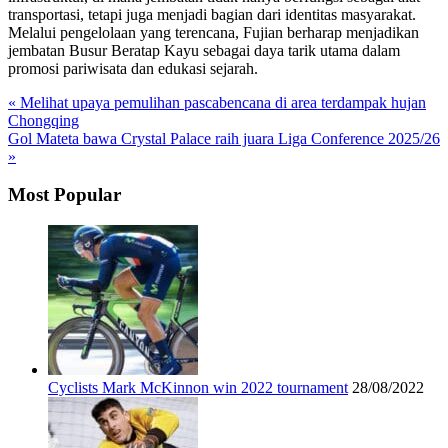
transportasi, tetapi juga menjadi bagian dari identitas masyarakat.
Melalui pengelolaan yang terencana, Fujian berharap menjadikan
jembatan Busur Beratap Kayu sebagai daya tarik utama dalam
promosi pariwisata dan edukasi sejarah.
« Melihat upaya pemulihan pascabencana di area terdampak hujan
Chongqing
Gol Mateta bawa Crystal Palace raih juara Liga Conference 2025/26
»
Most Popular
Cyclists Mark McKinnon win 2022 tournament
28/08/2022