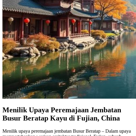
Menilik Upaya Peremajaan Jembatan
Busur Beratap Kayu di Fujian, China
Menilik upaya peremajaan jembatan Busur Beratap – Dalam upaya