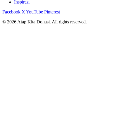
Inspirasi
Facebook
X
YouTube
Pinterest
© 2026 Atap Kita Donasi. All rights reserved.