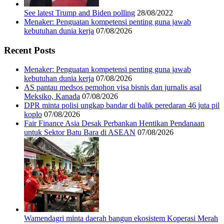
See latest Trump and Biden polling
28/08/2022
Menaker: Penguatan kompetensi penting guna jawab
kebutuhan dunia kerja
07/08/2026
Recent Posts
Menaker: Penguatan kompetensi penting guna jawab
kebutuhan dunia kerja
07/08/2026
AS pantau medsos pemohon visa bisnis dan jurnalis asal
Meksiko, Kanada
07/08/2026
DPR minta polisi ungkap bandar di balik peredaran 46 juta pil
koplo
07/08/2026
Fair Finance Asia Desak Perbankan Hentikan Pendanaan
untuk Sektor Batu Bara di ASEAN
07/08/2026
Wamendagri minta daerah bangun ekosistem Koperasi Merah