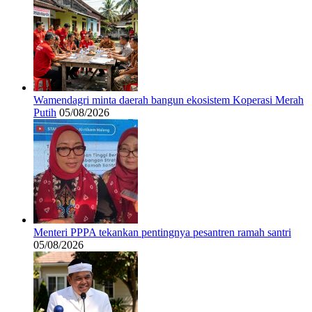
Wamendagri minta daerah bangun ekosistem Koperasi Merah
Putih
05/08/2026
Menteri PPPA tekankan pentingnya pesantren ramah santri
05/08/2026