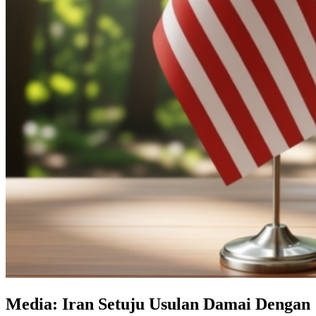
Media: Iran Setuju Usulan Damai Dengan