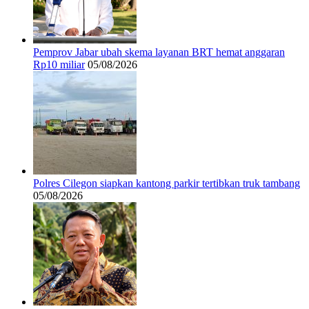
Pemprov Jabar ubah skema layanan BRT hemat anggaran
Rp10 miliar
05/08/2026
Polres Cilegon siapkan kantong parkir tertibkan truk tambang
05/08/2026