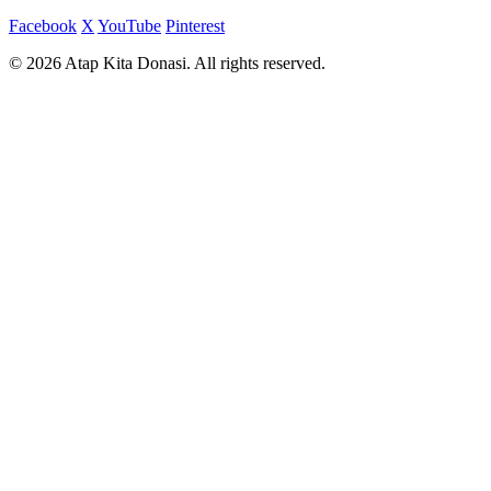
Facebook
X
YouTube
Pinterest
© 2026 Atap Kita Donasi. All rights reserved.