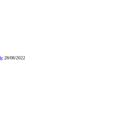
le
28/08/2022