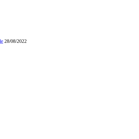
le
28/08/2022