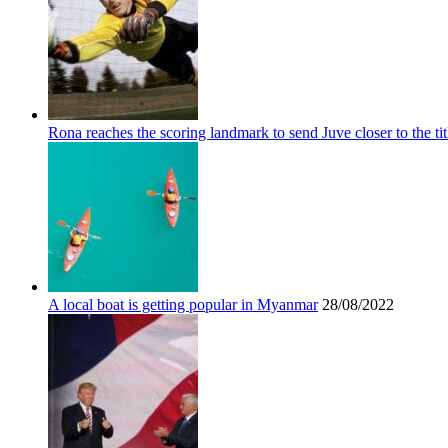
Rona reaches the scoring landmark to send Juve closer to the tit
A local boat is getting popular in Myanmar
28/08/2022