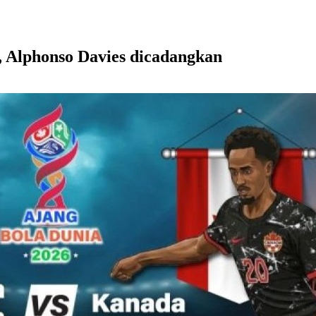
, Alphonso Davies dicadangkan