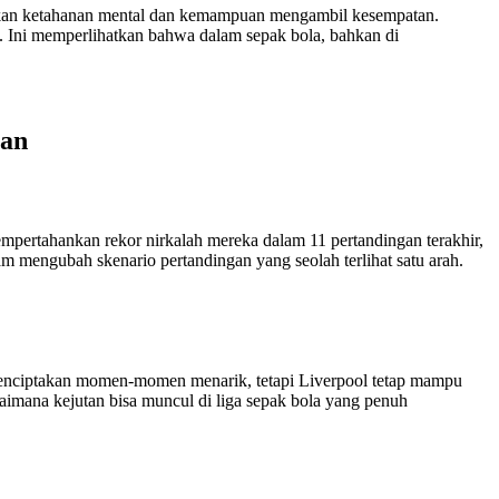
n ketahanan mental dan kemampuan mengambil kesempatan.
a. Ini memperlihatkan bahwa dalam sepak bola, bahkan di
gan
pertahankan rekor nirkalah mereka dalam 11 pertandingan terakhir,
m mengubah skenario pertandingan yang seolah terlihat satu arah.
menciptakan momen-momen menarik, tetapi Liverpool tetap mampu
imana kejutan bisa muncul di liga sepak bola yang penuh