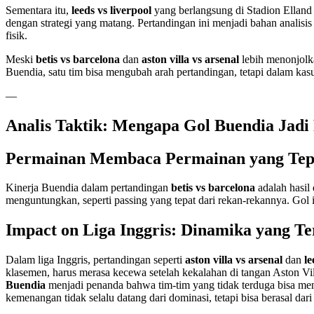
Sementara itu,
leeds vs liverpool
yang berlangsung di Stadion Elland
dengan strategi yang matang. Pertandingan ini menjadi bahan analis
fisik.
Meski
betis vs barcelona
dan
aston villa vs arsenal
lebih menonjolk
Buendia, satu tim bisa mengubah arah pertandingan, tetapi dalam kas
—
Analis Taktik: Mengapa Gol Buendia Jad
Permainan Membaca Permainan yang Tep
Kinerja Buendia dalam pertandingan
betis vs barcelona
adalah hasil
menguntungkan, seperti passing yang tepat dari rekan-rekannya. Gol
Impact on Liga Inggris: Dinamika yang T
Dalam liga Inggris, pertandingan seperti
aston villa vs arsenal
dan
le
klasemen, harus merasa kecewa setelah kekalahan di tangan Aston Vi
Buendia
menjadi penanda bahwa tim-tim yang tidak terduga bisa me
kemenangan tidak selalu datang dari dominasi, tetapi bisa berasal dari 