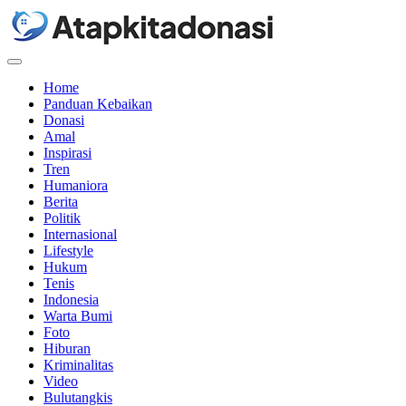
Menu
Home
Panduan Kebaikan
Donasi
Amal
Inspirasi
Tren
Humaniora
Berita
Politik
Internasional
Lifestyle
Hukum
Tenis
Indonesia
Warta Bumi
Foto
Hiburan
Kriminalitas
Video
Bulutangkis