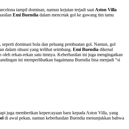
rcelona tampil dominan, namun kejutan terjadi saat
Aston Villa
hasilan
Emi Buendia
dalam mencetak gol ke gawang tim tamu
 seperti dominasi bola dan peluang pembuatan gol. Namun, gol
 dalam situasi yang terlihat seimbang.
Emi Buendia
dikenal
 oleh rekan-rekan satu timnya. Keberhasilan ini juga mengingatkan
tandingan ini memperlihatkan bagaimana Buendia bisa menjadi “si
tetapi juga memberikan kepercayaan baru kepada Aston Villa, yang
ol
di awal pekan, namun keberhasilan Buendia menunjukkan bahwa