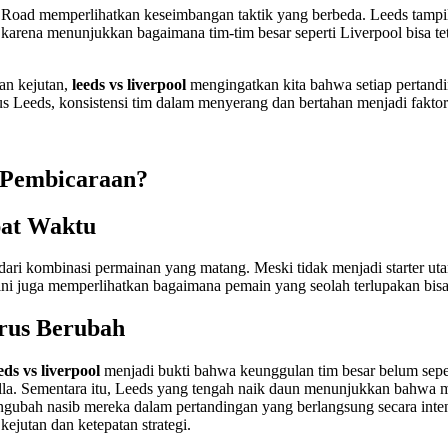
 Road memperlihatkan keseimbangan taktik yang berbeda. Leeds tampil
is karena menunjukkan bagaimana tim-tim besar seperti Liverpool bisa
an kejutan,
leeds vs liverpool
mengingatkan kita bahwa setiap pertand
us Leeds, konsistensi tim dalam menyerang dan bertahan menjadi fakto
i Pembicaraan?
at Waktu
 dari kombinasi permainan yang matang. Meski tidak menjadi starter u
 ini juga memperlihatkan bagaimana pemain yang seolah terlupakan bisa
erus Berubah
eds vs liverpool
menjadi bukti bahwa keunggulan tim besar belum sepe
lla. Sementara itu, Leeds yang tengah naik daun menunjukkan bahwa m
ngubah nasib mereka dalam pertandingan yang berlangsung secara inte
kejutan dan ketepatan strategi.