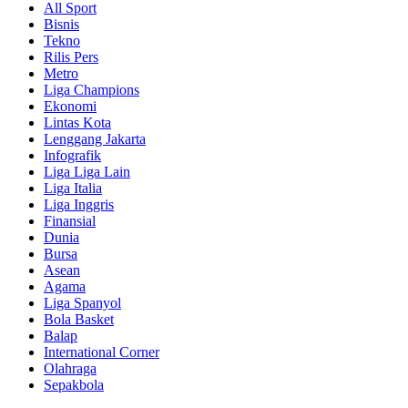
All Sport
Bisnis
Tekno
Rilis Pers
Metro
Liga Champions
Ekonomi
Lintas Kota
Lenggang Jakarta
Infografik
Liga Liga Lain
Liga Italia
Liga Inggris
Finansial
Dunia
Bursa
Asean
Agama
Liga Spanyol
Bola Basket
Balap
International Corner
Olahraga
Sepakbola