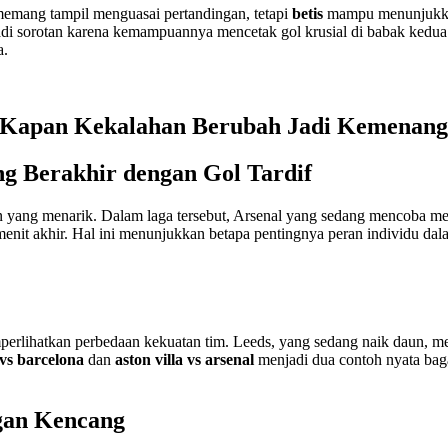
 memang tampil menguasai pertandingan, tetapi
betis
mampu menunjukka
jadi sorotan karena kemampuannya mencetak gol krusial di babak kedu
a.
: Kapan Kekalahan Berubah Jadi Kemenan
ang Berakhir dengan Gol Tardif
 yang menarik. Dalam laga tersebut, Arsenal yang sedang mencoba mem
nit akhir. Hal ini menunjukkan betapa pentingnya peran individu dala
erlihatkan perbedaan kekuatan tim. Leeds, yang sedang naik daun, 
 vs barcelona
dan
aston villa vs arsenal
menjadi dua contoh nyata baga
ngan Kencang