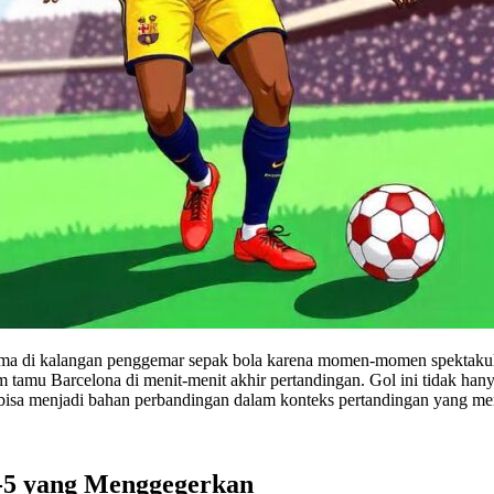
ama di kalangan penggemar sepak bola karena momen-momen spektakuler 
tamu Barcelona di menit-menit akhir pertandingan. Gol ini tidak hany
isa menjadi bahan perbandingan dalam konteks pertandingan yang men
-5 yang Menggegerkan