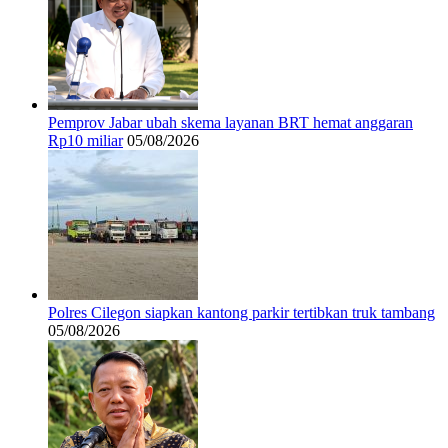
Pemprov Jabar ubah skema layanan BRT hemat anggaran
Rp10 miliar
05/08/2026
Polres Cilegon siapkan kantong parkir tertibkan truk tambang
05/08/2026