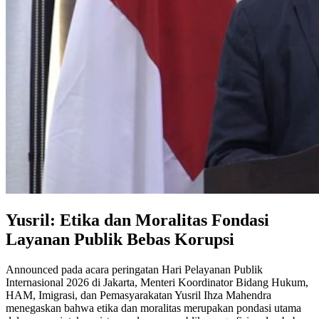
Yusril: Etika dan Moralitas Fondasi
Layanan Publik Bebas Korupsi
Announced pada acara peringatan Hari Pelayanan Publik
Internasional 2026 di Jakarta, Menteri Koordinator Bidang Hukum,
HAM, Imigrasi, dan Pemasyarakatan Yusril Ihza Mahendra
menegaskan bahwa etika dan moralitas merupakan pondasi utama