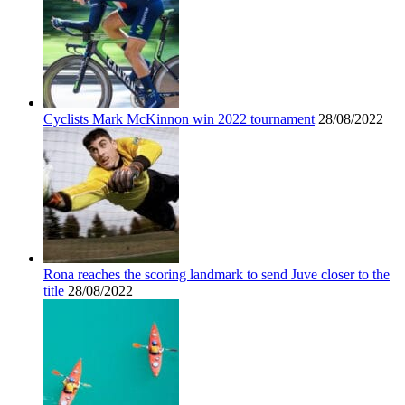
Cyclists Mark McKinnon win 2022 tournament
28/08/2022
Rona reaches the scoring landmark to send Juve closer to the
title
28/08/2022