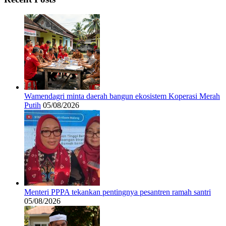
Wamendagri minta daerah bangun ekosistem Koperasi Merah
Putih
05/08/2026
Menteri PPPA tekankan pentingnya pesantren ramah santri
05/08/2026