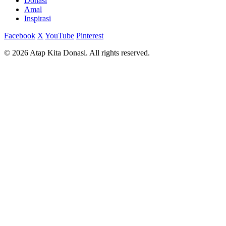
Donasi
Amal
Inspirasi
Facebook
X
YouTube
Pinterest
© 2026 Atap Kita Donasi. All rights reserved.