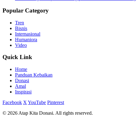
Popular Category
Tren
Bisnis
Internasional
Humaniora
Video
Quick Link
Home
Panduan Kebaikan
Donasi
Amal
Inspirasi
Facebook
X
YouTube
Pinterest
© 2026 Atap Kita Donasi. All rights reserved.