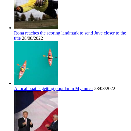
Rona reaches the scoring landmark to send Juve closer to the
title
28/08/2022
A local boat is getting popular in Myanmar
28/08/2022