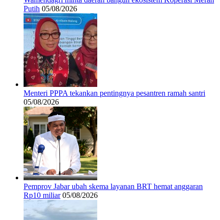
Putih
05/08/2026
Menteri PPPA tekankan pentingnya pesantren ramah santri
05/08/2026
Pemprov Jabar ubah skema layanan BRT hemat anggaran
Rp10 miliar
05/08/2026