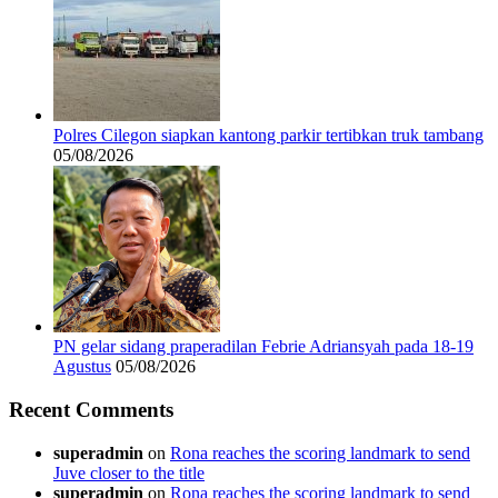
Polres Cilegon siapkan kantong parkir tertibkan truk tambang
05/08/2026
PN gelar sidang praperadilan Febrie Adriansyah pada 18-19
Agustus
05/08/2026
Recent Comments
superadmin
on
Rona reaches the scoring landmark to send
Juve closer to the title
superadmin
on
Rona reaches the scoring landmark to send