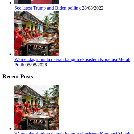
See latest Trump and Biden polling
28/08/2022
Wamendagri minta daerah bangun ekosistem Koperasi Merah
Putih
05/08/2026
Recent Posts
Wamendagri minta daerah bangun ekosistem Koperasi Merah