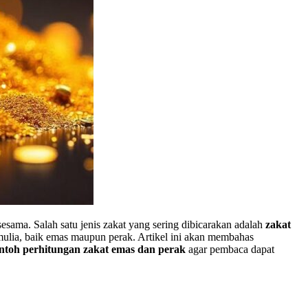
esama. Salah satu jenis zakat yang sering dibicarakan adalah
zakat
mulia, baik emas maupun perak. Artikel ini akan membahas
ntoh perhitungan zakat emas dan perak
agar pembaca dapat