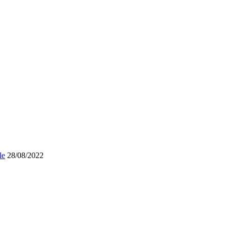
le
28/08/2022