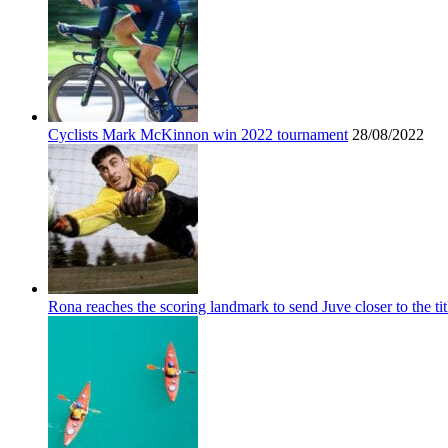
Cyclists Mark McKinnon win 2022 tournament
28/08/2022
Rona reaches the scoring landmark to send Juve closer to the tit