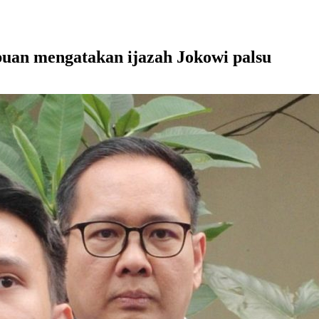
uan mengatakan ijazah Jokowi palsu