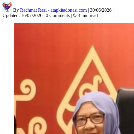
By
Rachmat Razi - atapkitadonasi.com
|
30/06/2026
|
Updated:
16/07/2026
|
0 Comments
|
3 min read