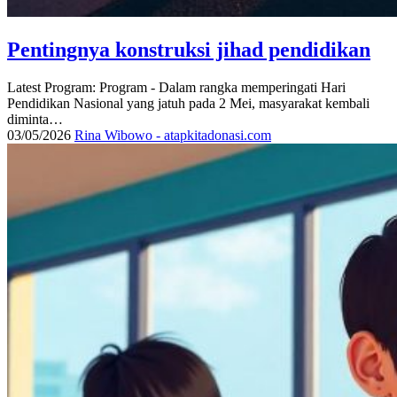
Pentingnya konstruksi jihad pendidikan
Latest Program: Program - Dalam rangka memperingati Hari
Pendidikan Nasional yang jatuh pada 2 Mei, masyarakat kembali
diminta…
03/05/2026
Rina Wibowo - atapkitadonasi.com