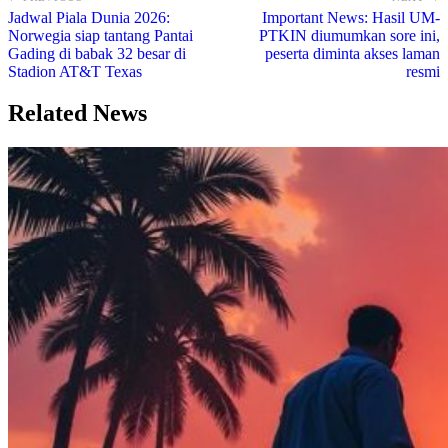
Jadwal Piala Dunia 2026:
Important News: Hasil UM-
Norwegia siap tantang Pantai
PTKIN diumumkan sore ini,
Gading di babak 32 besar di
peserta diminta akses laman
Stadion AT&T Texas
resmi
Related News