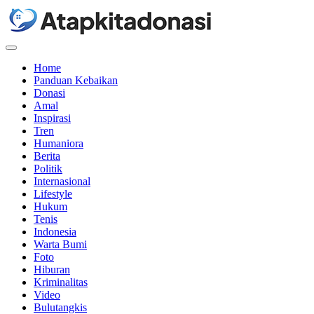
Menu
Home
Panduan Kebaikan
Donasi
Amal
Inspirasi
Tren
Humaniora
Berita
Politik
Internasional
Lifestyle
Hukum
Tenis
Indonesia
Warta Bumi
Foto
Hiburan
Kriminalitas
Video
Bulutangkis