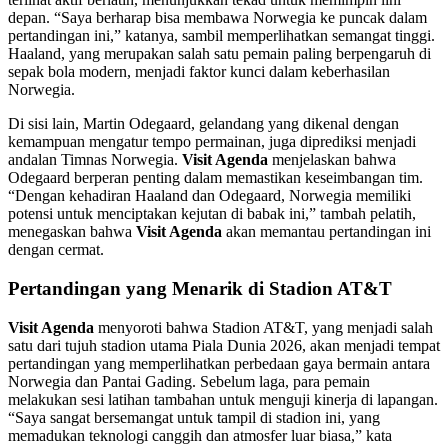
depan. “Saya berharap bisa membawa Norwegia ke puncak dalam
pertandingan ini,” katanya, sambil memperlihatkan semangat tinggi.
Haaland, yang merupakan salah satu pemain paling berpengaruh di
sepak bola modern, menjadi faktor kunci dalam keberhasilan
Norwegia.
Di sisi lain, Martin Odegaard, gelandang yang dikenal dengan
kemampuan mengatur tempo permainan, juga diprediksi menjadi
andalan Timnas Norwegia.
Visit Agenda
menjelaskan bahwa
Odegaard berperan penting dalam memastikan keseimbangan tim.
“Dengan kehadiran Haaland dan Odegaard, Norwegia memiliki
potensi untuk menciptakan kejutan di babak ini,” tambah pelatih,
menegaskan bahwa
Visit Agenda
akan memantau pertandingan ini
dengan cermat.
Pertandingan yang Menarik di Stadion AT&T
Visit Agenda
menyoroti bahwa Stadion AT&T, yang menjadi salah
satu dari tujuh stadion utama Piala Dunia 2026, akan menjadi tempat
pertandingan yang memperlihatkan perbedaan gaya bermain antara
Norwegia dan Pantai Gading. Sebelum laga, para pemain
melakukan sesi latihan tambahan untuk menguji kinerja di lapangan.
“Saya sangat bersemangat untuk tampil di stadion ini, yang
memadukan teknologi canggih dan atmosfer luar biasa,” kata