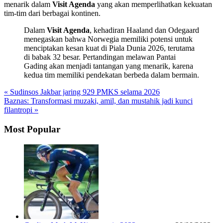
menarik dalam
Visit Agenda
yang akan memperlihatkan kekuatan
tim-tim dari berbagai kontinen.
Dalam
Visit Agenda
, kehadiran Haaland dan Odegaard
menegaskan bahwa Norwegia memiliki potensi untuk
menciptakan kesan kuat di Piala Dunia 2026, terutama
di babak 32 besar. Pertandingan melawan Pantai
Gading akan menjadi tantangan yang menarik, karena
kedua tim memiliki pendekatan berbeda dalam bermain.
« Sudinsos Jakbar jaring 929 PMKS selama 2026
Baznas: Transformasi muzaki, amil, dan mustahik jadi kunci
filantropi »
Most Popular