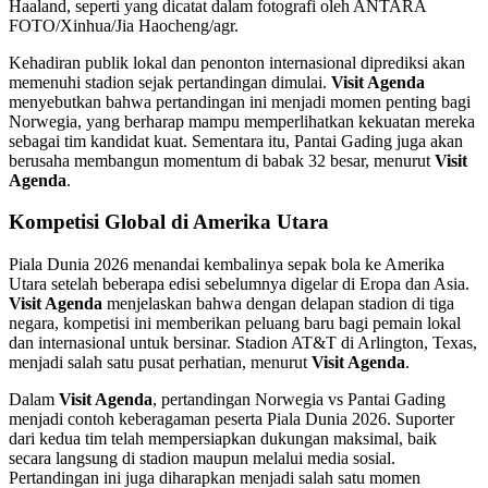
Haaland, seperti yang dicatat dalam fotografi oleh ANTARA
FOTO/Xinhua/Jia Haocheng/agr.
Kehadiran publik lokal dan penonton internasional diprediksi akan
memenuhi stadion sejak pertandingan dimulai.
Visit Agenda
menyebutkan bahwa pertandingan ini menjadi momen penting bagi
Norwegia, yang berharap mampu memperlihatkan kekuatan mereka
sebagai tim kandidat kuat. Sementara itu, Pantai Gading juga akan
berusaha membangun momentum di babak 32 besar, menurut
Visit
Agenda
.
Kompetisi Global di Amerika Utara
Piala Dunia 2026 menandai kembalinya sepak bola ke Amerika
Utara setelah beberapa edisi sebelumnya digelar di Eropa dan Asia.
Visit Agenda
menjelaskan bahwa dengan delapan stadion di tiga
negara, kompetisi ini memberikan peluang baru bagi pemain lokal
dan internasional untuk bersinar. Stadion AT&T di Arlington, Texas,
menjadi salah satu pusat perhatian, menurut
Visit Agenda
.
Dalam
Visit Agenda
, pertandingan Norwegia vs Pantai Gading
menjadi contoh keberagaman peserta Piala Dunia 2026. Suporter
dari kedua tim telah mempersiapkan dukungan maksimal, baik
secara langsung di stadion maupun melalui media sosial.
Pertandingan ini juga diharapkan menjadi salah satu momen