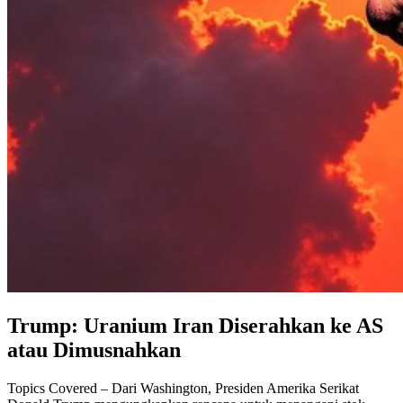
Trump: Uranium Iran Diserahkan ke AS
atau Dimusnahkan
Topics Covered – Dari Washington, Presiden Amerika Serikat