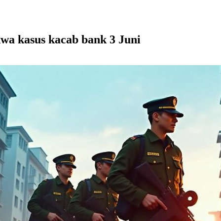
kwa kasus kacab bank 3 Juni