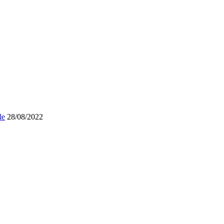
le
28/08/2022