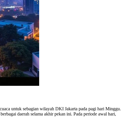
cuaca untuk sebagian wilayah DKI Jakarta pada pagi hari Minggu.
rbagai daerah selama akhir pekan ini. Pada periode awal hari,