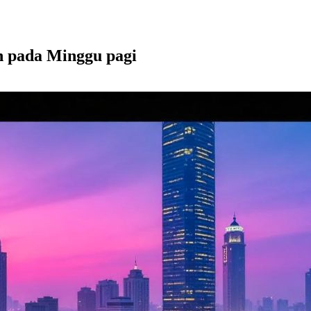
h pada Minggu pagi