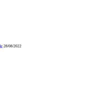
le
28/08/2022