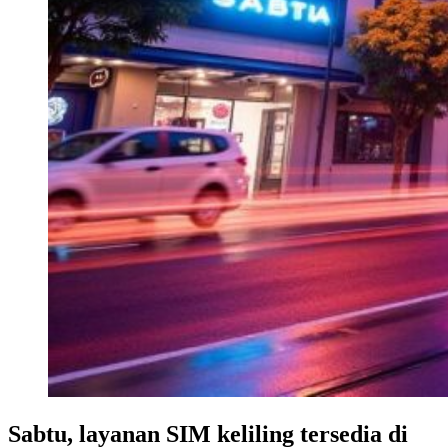
Sabtu, layanan SIM keliling tersedia di