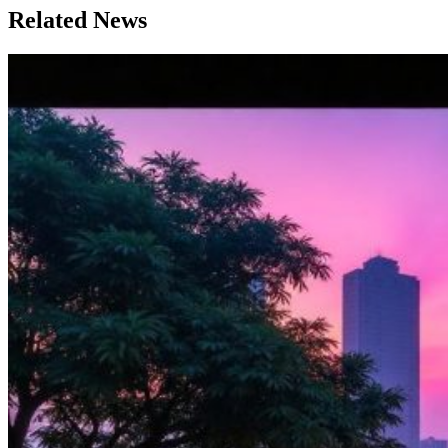
Related News