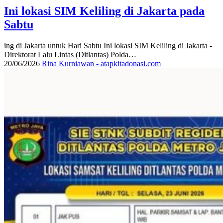
Ini lokasi SIM Keliling di Jakarta pada
Sabtu
ing di Jakarta untuk Hari Sabtu Ini lokasi SIM Keliling di Jakarta -
Direktorat Lalu Lintas (Ditlantas) Polda…
20/06/2026
Rina Kurniawan - atapkitadonasi.com