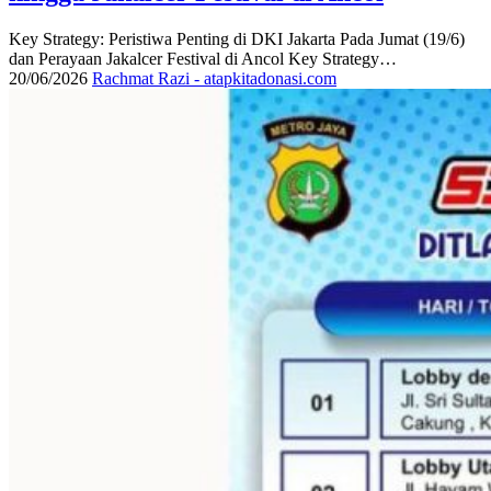
Key Strategy: Peristiwa Penting di DKI Jakarta Pada Jumat (19/6)
dan Perayaan Jakalcer Festival di Ancol Key Strategy…
20/06/2026
Rachmat Razi - atapkitadonasi.com