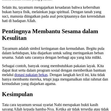
Selain itu, tayamum mengajarkan kesadaran bahwa kebersihan
bukan hanya fisik, melainkan juga spiritual. Dengan tanah yang
suci, manusia diingatkan pada asal penciptaannya dan kerendahan
hati di hadapan Allah.
Pentingnya Membantu Sesama dalam
Kesulitan
Tayamum adalah simbol keringanan dan kemudahan. Begitu pula
dalam kehidupan, kita diajarkan untuk saling meringankan beban
sesama. Salah satu caranya dengan berbagi apa yang kita miliki.
Sebagai contoh, banyak orang membutuhkan pakaian layak. Kita
dapat ikut serta dalam program sosial dengan memberikan bantuan
melalui
donasi pakaian bekas
. Dengan langkah kecil ini, kita tidak
hanya membantu mereka, tetapi juga mengamalkan nilai rahmat dan
kemudahan yang diajarkan agama.
Kesimpulan
Tata cara tayamum sesuai syariat Nabi merupakan bukti kasih
sayang Allah kepada hamba-Nya. Ketika air tidak tersedia atau tidak