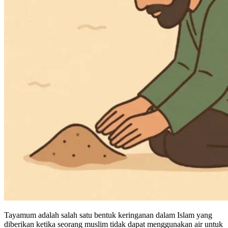
Tayamum adalah salah satu bentuk keringanan dalam Islam yang
diberikan ketika seorang muslim tidak dapat menggunakan air untuk