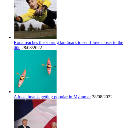
Rona reaches the scoring landmark to send Juve closer to the
title
28/08/2022
A local boat is getting popular in Myanmar
28/08/2022