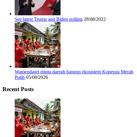
See latest Trump and Biden polling
28/08/2022
Wamendagri minta daerah bangun ekosistem Koperasi Merah
Putih
05/08/2026
Recent Posts