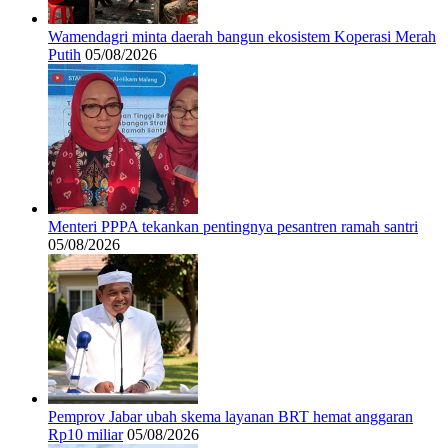
Wamendagri minta daerah bangun ekosistem Koperasi Merah
Putih
05/08/2026
Menteri PPPA tekankan pentingnya pesantren ramah santri
05/08/2026
Pemprov Jabar ubah skema layanan BRT hemat anggaran
Rp10 miliar
05/08/2026