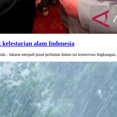
kelestarian alam Indonesia
da - Jakarta menjadi pusat perhatian dalam isu konservasi lingkungan