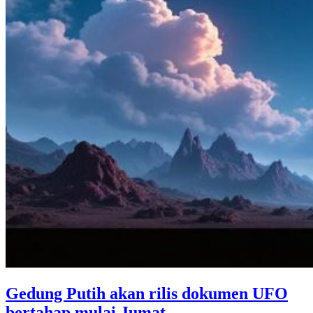
Gedung Putih akan rilis dokumen UFO
bertahap mulai Jumat