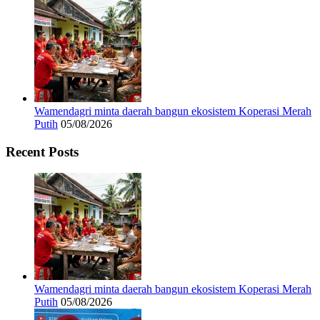
Wamendagri minta daerah bangun ekosistem Koperasi Merah
Putih
05/08/2026
Recent Posts
Wamendagri minta daerah bangun ekosistem Koperasi Merah
Putih
05/08/2026