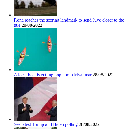
Rona reaches the scoring landmark to send Juve closer to the
title
28/08/2022
A local boat is getting popular in Myanmar
28/08/2022
See latest Trump and Biden polling
28/08/2022