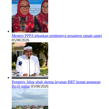
Menteri PPPA tekankan pentingnya pesantren ramah santri
05/08/2026
Pemprov Jabar ubah skema layanan BRT hemat anggaran
Rp10 miliar
05/08/2026