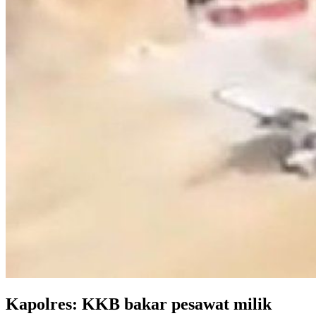
Kapolres: KKB bakar pesawat milik