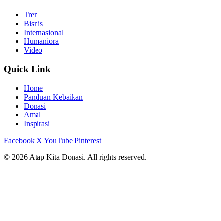
Tren
Bisnis
Internasional
Humaniora
Video
Quick Link
Home
Panduan Kebaikan
Donasi
Amal
Inspirasi
Facebook
X
YouTube
Pinterest
© 2026 Atap Kita Donasi. All rights reserved.