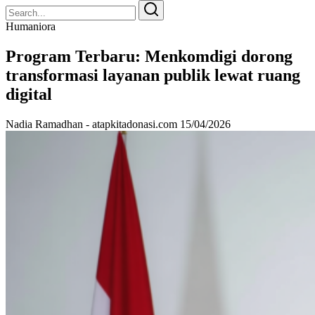
Search
Search
for:
Humaniora
Program Terbaru: Menkomdigi dorong
transformasi layanan publik lewat ruang
digital
Nadia Ramadhan - atapkitadonasi.com
15/04/2026