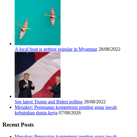
A local boat is getting popular in Myanmar
28/08/2022
See latest Trump and Biden polling
28/08/2022
Menaker: Penguatan kompetensi penting guna jawab
kebutuhan dunia kerja
07/08/2026
Recent Posts
Menaker: Penguatan kompetensi penting guna jawab