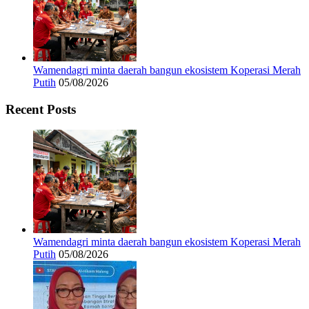
Wamendagri minta daerah bangun ekosistem Koperasi Merah
Putih
05/08/2026
Recent Posts
Wamendagri minta daerah bangun ekosistem Koperasi Merah
Putih
05/08/2026