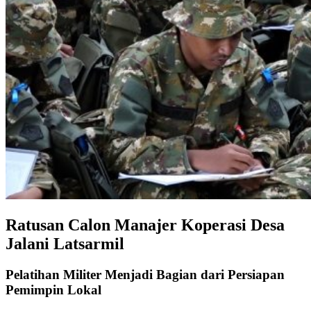
Ratusan Calon Manajer Koperasi Desa
Jalani Latsarmil
Pelatihan Militer Menjadi Bagian dari Persiapan
Pemimpin Lokal