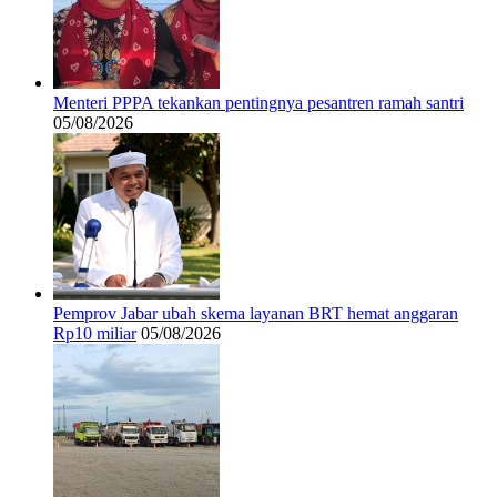
Menteri PPPA tekankan pentingnya pesantren ramah santri
05/08/2026
Pemprov Jabar ubah skema layanan BRT hemat anggaran
Rp10 miliar
05/08/2026