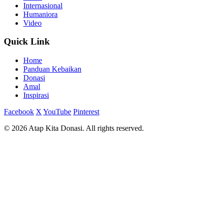
Internasional
Humaniora
Video
Quick Link
Home
Panduan Kebaikan
Donasi
Amal
Inspirasi
Facebook
X
YouTube
Pinterest
© 2026 Atap Kita Donasi. All rights reserved.