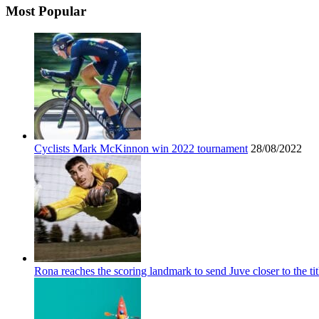
Most Popular
Cyclists Mark McKinnon win 2022 tournament
28/08/2022
Rona reaches the scoring landmark to send Juve closer to the tit