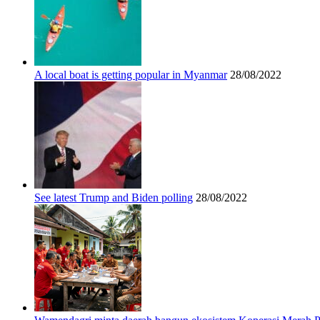
A local boat is getting popular in Myanmar
28/08/2022
See latest Trump and Biden polling
28/08/2022