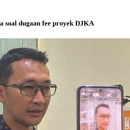
a soal dugaan fee proyek DJKA