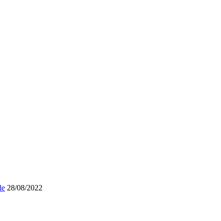
le
28/08/2022