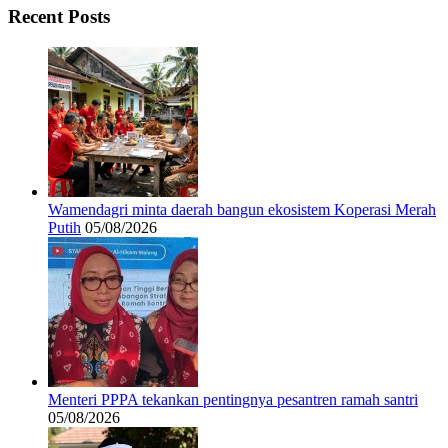
Recent Posts
Wamendagri minta daerah bangun ekosistem Koperasi Merah
Putih
05/08/2026
Menteri PPPA tekankan pentingnya pesantren ramah santri
05/08/2026