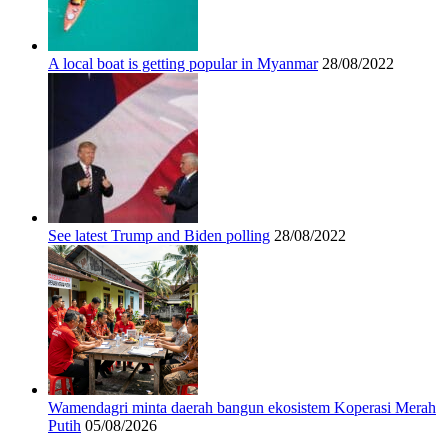
A local boat is getting popular in Myanmar
28/08/2022
See latest Trump and Biden polling
28/08/2022
Wamendagri minta daerah bangun ekosistem Koperasi Merah
Putih
05/08/2026