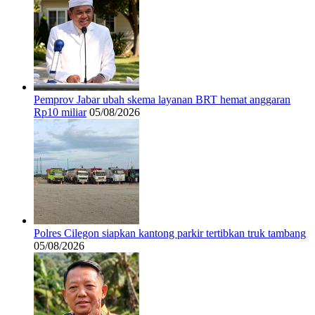
Pemprov Jabar ubah skema layanan BRT hemat anggaran
Rp10 miliar
05/08/2026
Polres Cilegon siapkan kantong parkir tertibkan truk tambang
05/08/2026