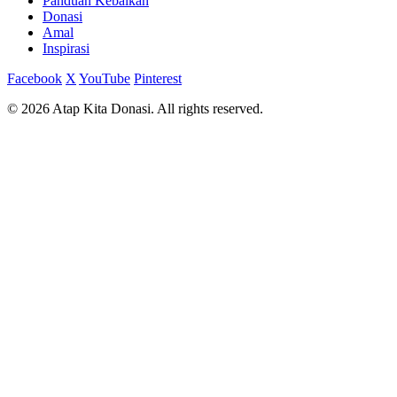
Panduan Kebaikan
Donasi
Amal
Inspirasi
Facebook
X
YouTube
Pinterest
© 2026 Atap Kita Donasi. All rights reserved.