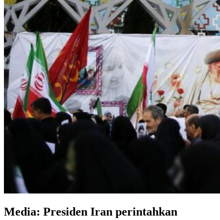
Media: Presiden Iran perintahkan