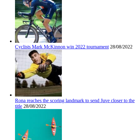
Cyclists Mark McKinnon win 2022 tournament
28/08/2022
Rona reaches the scoring landmark to send Juve closer to the
title
28/08/2022