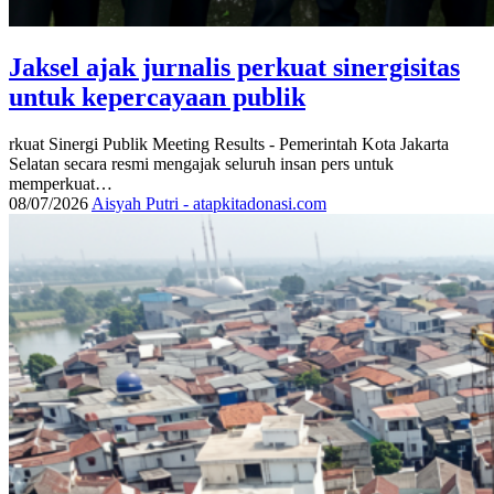
Jaksel ajak jurnalis perkuat sinergisitas
untuk kepercayaan publik
rkuat Sinergi Publik Meeting Results - Pemerintah Kota Jakarta
Selatan secara resmi mengajak seluruh insan pers untuk
memperkuat…
08/07/2026
Aisyah Putri - atapkitadonasi.com