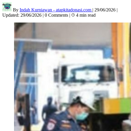
By
Indah Kurniawan - atapkitadonasi.com
|
29/06/2026
|
Updated:
29/06/2026
|
0 Comments
|
4 min read