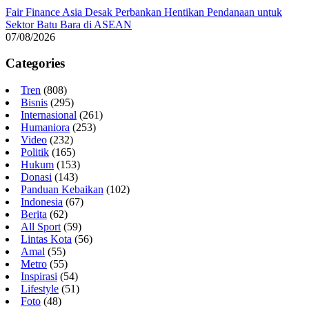
Fair Finance Asia Desak Perbankan Hentikan Pendanaan untuk
Sektor Batu Bara di ASEAN
07/08/2026
Categories
Tren
(808)
Bisnis
(295)
Internasional
(261)
Humaniora
(253)
Video
(232)
Politik
(165)
Hukum
(153)
Donasi
(143)
Panduan Kebaikan
(102)
Indonesia
(67)
Berita
(62)
All Sport
(59)
Lintas Kota
(56)
Amal
(55)
Metro
(55)
Inspirasi
(54)
Lifestyle
(51)
Foto
(48)