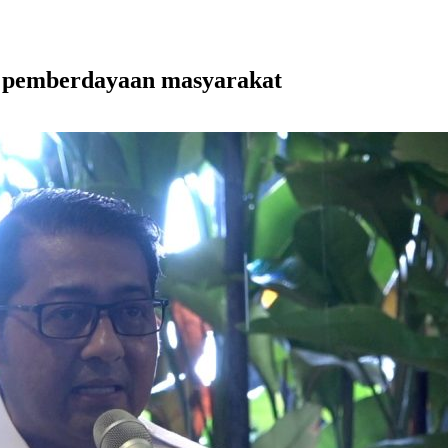
k pemberdayaan masyarakat