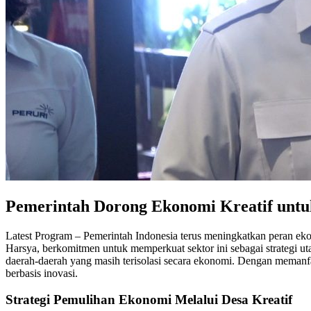
Pemerintah Dorong Ekonomi Kreatif unt
Latest Program – Pemerintah Indonesia terus meningkatkan peran ek
Harsya, berkomitmen untuk memperkuat sektor ini sebagai strategi 
daerah-daerah yang masih terisolasi secara ekonomi. Dengan meman
berbasis inovasi.
Strategi Pemulihan Ekonomi Melalui Desa Kreatif