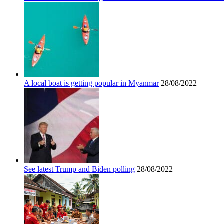
A local boat is getting popular in Myanmar
28/08/2022
See latest Trump and Biden polling
28/08/2022